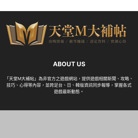
ABOUT US
「天堂M大補帖」為非官方之遊戲網站，提供遊戲相關新聞、攻略、
技巧、心得等內容，並跨足台、日、韓版資訊同步報導，掌握各式
遊戲最新動態。