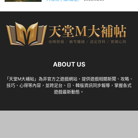
ABOUT US
「天堂M大補帖」為非官方之遊戲網站，提供遊戲相關新聞、攻略、
技巧、心得等內容，並跨足台、日、韓版資訊同步報導，掌握各式
遊戲最新動態。