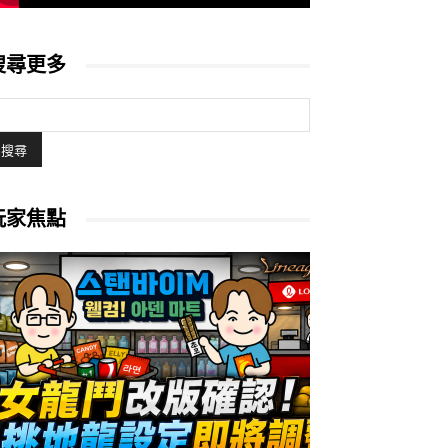
搜尋更多
玩家焦點