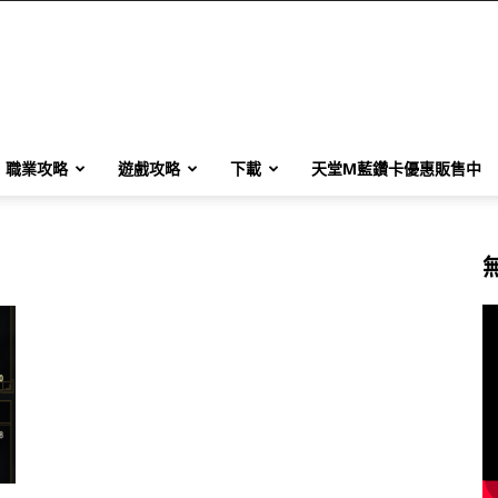
職業攻略
遊戲攻略
下載
天堂M藍鑽卡優惠販售中