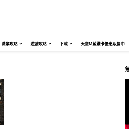
職業攻略
遊戲攻略
下載
天堂M藍鑽卡優惠販售中