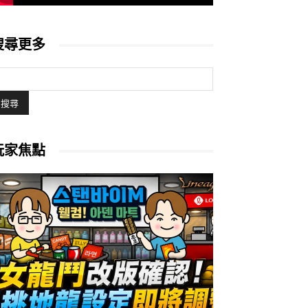
搜尋更多
玩家焦點