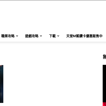
職業攻略
遊戲攻略
下載
天堂M藍鑽卡優惠販售中