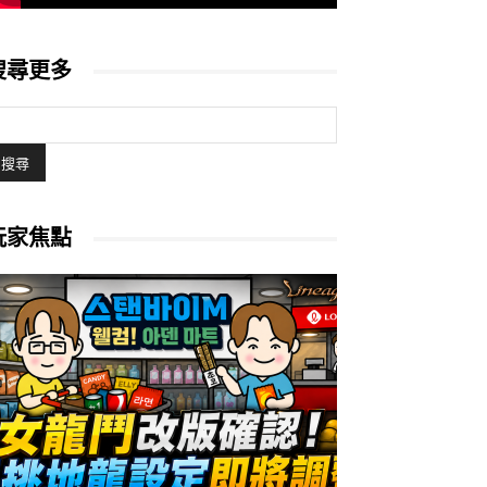
搜尋更多
玩家焦點