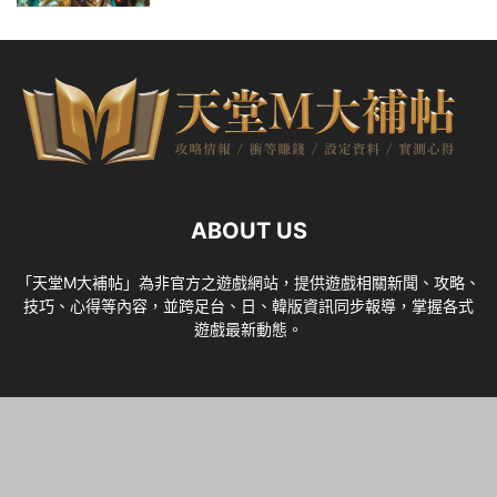
ABOUT US
「天堂M大補帖」為非官方之遊戲網站，提供遊戲相關新聞、攻略、
技巧、心得等內容，並跨足台、日、韓版資訊同步報導，掌握各式
遊戲最新動態。