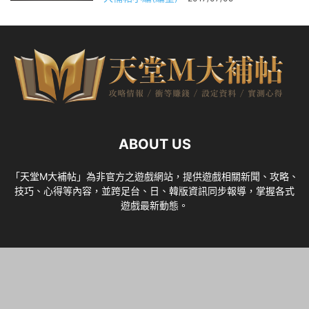
ABOUT US
「天堂M大補帖」為非官方之遊戲網站，提供遊戲相關新聞、攻略、
技巧、心得等內容，並跨足台、日、韓版資訊同步報導，掌握各式
遊戲最新動態。