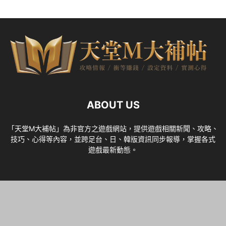
ABOUT US
「天堂M大補帖」為非官方之遊戲網站，提供遊戲相關新聞、攻略、
技巧、心得等內容，並跨足台、日、韓版資訊同步報導，掌握各式
遊戲最新動態。