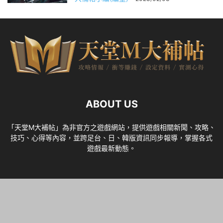
ABOUT US
「天堂M大補帖」為非官方之遊戲網站，提供遊戲相關新聞、攻略、
技巧、心得等內容，並跨足台、日、韓版資訊同步報導，掌握各式
遊戲最新動態。