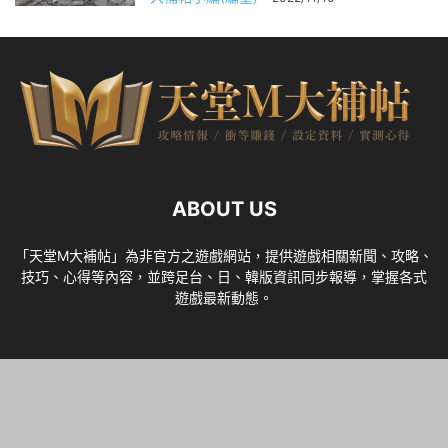
ABOUT US
「天堂M大補帖」為非官方之遊戲網站，提供遊戲相關新聞、攻略、
技巧、心得等內容，並跨足台、日、韓版資訊同步報導，掌握各式
遊戲最新動態。