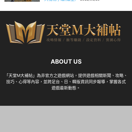
ABOUT US
「天堂M大補帖」為非官方之遊戲網站，提供遊戲相關新聞、攻略、
技巧、心得等內容，並跨足台、日、韓版資訊同步報導，掌握各式
遊戲最新動態。