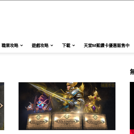
職業攻略
遊戲攻略
下載
天堂M藍鑽卡優惠販售中