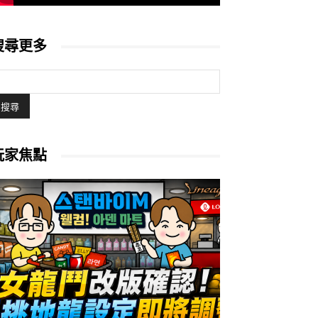
搜尋更多
玩家焦點