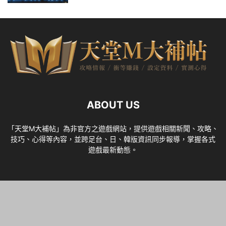
ABOUT US
「天堂M大補帖」為非官方之遊戲網站，提供遊戲相關新聞、攻略、
技巧、心得等內容，並跨足台、日、韓版資訊同步報導，掌握各式
遊戲最新動態。