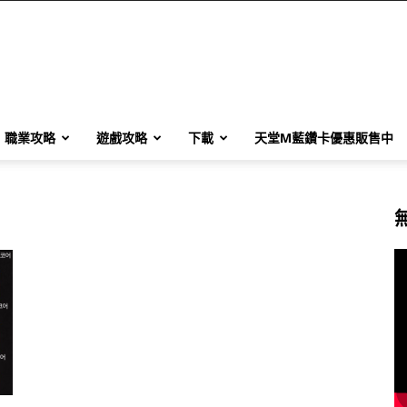
職業攻略
遊戲攻略
下載
天堂M藍鑽卡優惠販售中