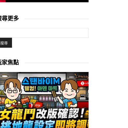
搜尋更多
玩家焦點