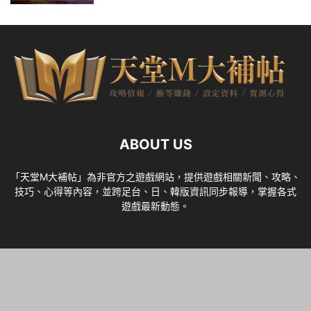
ABOUT US
「天堂M大補帖」為非官方之遊戲網站，提供遊戲相關新聞、攻略、
技巧、心得等內容，並跨足台、日、韓版資訊同步報導，掌握各式
遊戲最新動態。