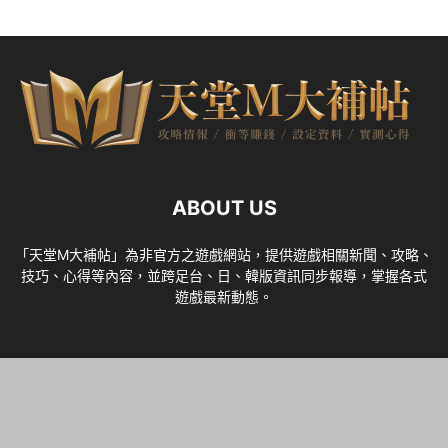
ABOUT US
「天堂M大補帖」為非官方之遊戲網站，提供遊戲相關新聞、攻略、
技巧、心得等內容，並跨足台、日、韓版資訊同步報導，掌握各式
遊戲最新動態。