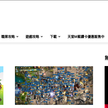
職業攻略
遊戲攻略
下載
天堂M藍鑽卡優惠販售中