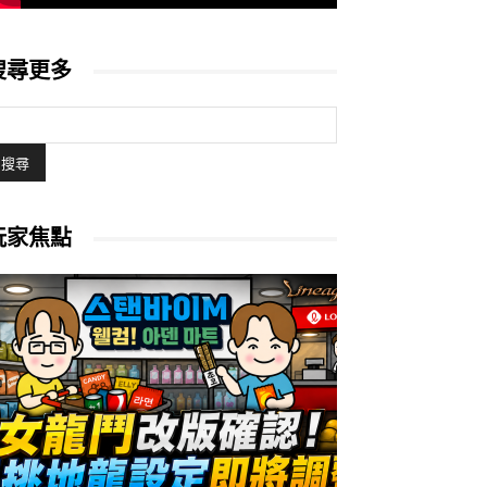
搜尋更多
玩家焦點