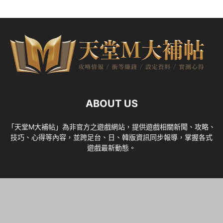
ABOUT US
「天堂M大補帖」為非官方之遊戲網站，提供遊戲相關新聞、攻略、
技巧、心得等內容，並跨足台、日、韓版資訊同步報導，掌握各式
遊戲最新動態。