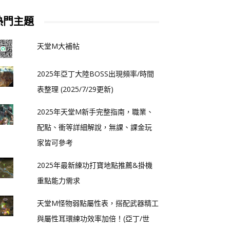
熱門主題
天堂M大補帖
2025年亞丁大陸BOSS出現頻率/時間
表整理 (2025/7/29更新)
2025年天堂M新手完整指南，職業、
配點、衝等詳細解說，無課、課金玩
家皆可參考
2025年最新練功打寶地點推薦&掛機
重點能力需求
天堂M怪物弱點屬性表，搭配武器精工
與屬性耳環練功效率加倍！(亞丁/世