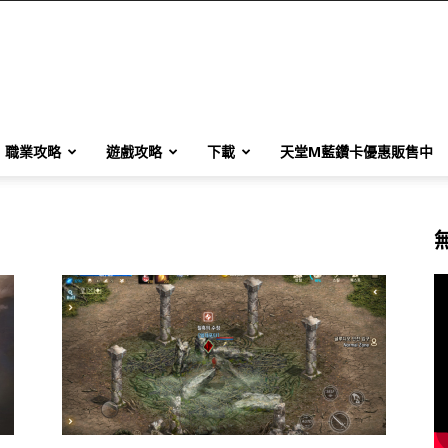
職業攻略
遊戲攻略
下載
天堂M藍鑽卡優惠販售中