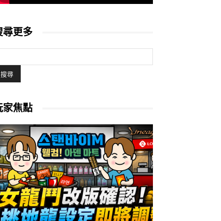
搜尋更多
玩家焦點