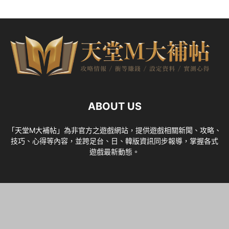
ABOUT US
「天堂M大補帖」為非官方之遊戲網站，提供遊戲相關新聞、攻略、
技巧、心得等內容，並跨足台、日、韓版資訊同步報導，掌握各式
遊戲最新動態。