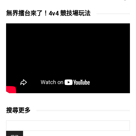
無界擂台來了！4v4 競技場玩法
搜尋更多