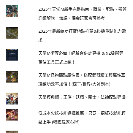
2025年天堂M新手完整指南，職業、配點、衝等
詳細解說，無課、課金玩家皆可參考
2025年最新練功打寶地點推薦&掛機重點能力需
求
天堂M衝等必備！經驗合併計算機 & 92級衝等
預估工具正式上線！
天堂M怪物弱點屬性表，搭配武器精工與屬性耳
環練功效率加倍！(亞丁/世界/大師副本)
天堂經典版：王族、妖精、騎士、法師配點建議
低成本火妖技能選擇推薦，只要一招紅技就能輕
鬆上手 (韓國玩家心得)