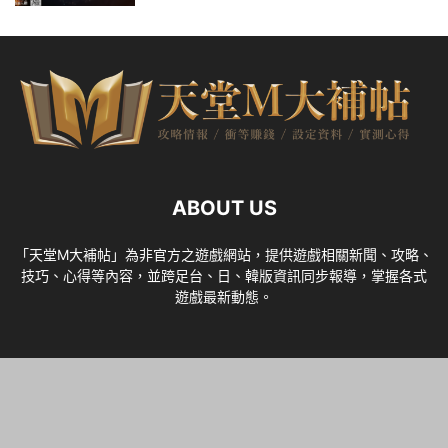
ABOUT US
「天堂M大補帖」為非官方之遊戲網站，提供遊戲相關新聞、攻略、
技巧、心得等內容，並跨足台、日、韓版資訊同步報導，掌握各式
遊戲最新動態。