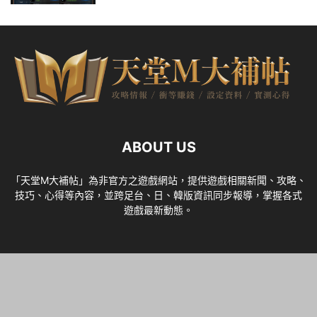
ABOUT US
「天堂M大補帖」為非官方之遊戲網站，提供遊戲相關新聞、攻略、
技巧、心得等內容，並跨足台、日、韓版資訊同步報導，掌握各式
遊戲最新動態。