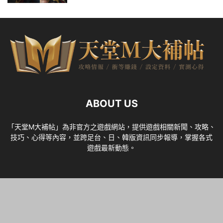
ABOUT US
「天堂M大補帖」為非官方之遊戲網站，提供遊戲相關新聞、攻略、
技巧、心得等內容，並跨足台、日、韓版資訊同步報導，掌握各式
遊戲最新動態。