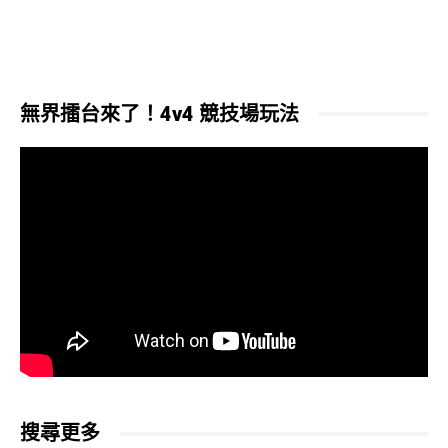
無界擂台來了！4v4 競技場玩法
搜尋更多