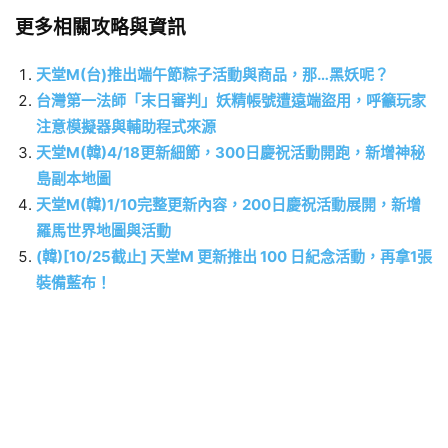
更多相關攻略與資訊
天堂M(台)推出端午節粽子活動與商品，那…黑妖呢？
台灣第一法師「末日審判」妖精帳號遭遠端盜用，呼籲玩家
注意模擬器與輔助程式來源
天堂M(韓)4/18更新細節，300日慶祝活動開跑，新增神秘
島副本地圖
天堂M(韓)1/10完整更新內容，200日慶祝活動展開，新增
羅馬世界地圖與活動
(韓)[10/25截止] 天堂M 更新推出 100 日紀念活動，再拿1張
裝備藍布！