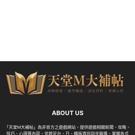
ABOUT US
「天堂M大補帖」為非官方之遊戲網站，提供遊戲相關新聞、攻略、
技巧、心得等內容，並跨足台、日、韓版資訊同步報導，掌握各式