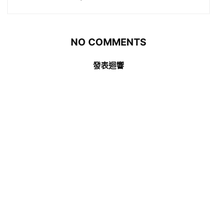
NO COMMENTS
發表迴響