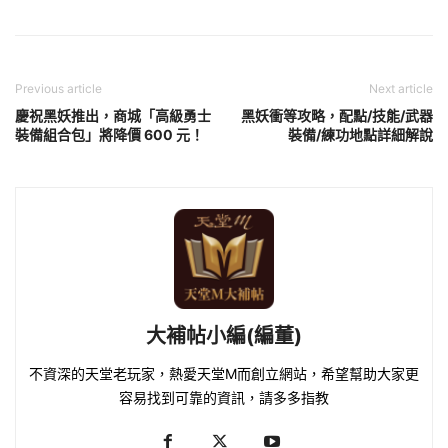
Previous article
Next article
慶祝黑妖推出，商城「高級勇士
黑妖衝等攻略，配點/技能/武器
裝備組合包」將降價 600 元！
裝備/練功地點詳細解說
大補帖小編(編董)
不資深的天堂老玩家，熱愛天堂M而創立網站，希望幫助大家更
容易找到可靠的資訊，請多多指教