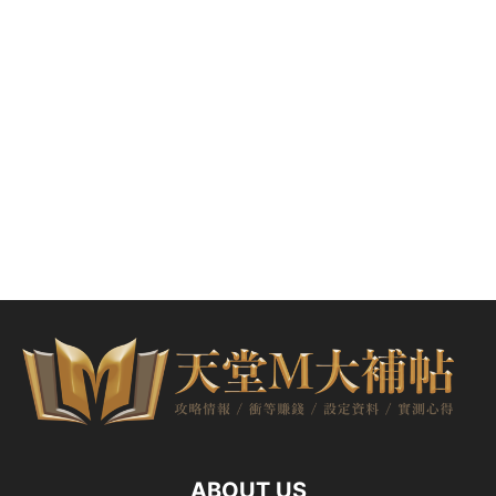
ABOUT US