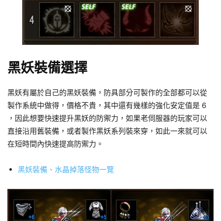
黑妖裝備選擇
黑妖有屬於自己的黑妖裝備，防具部分可製作的全部都可以從
製作系統中做得，價格不貴，其中還有幾樣的強化安定值是 6
，因此想要快速提升黑妖的防禦力，如果老伺服器的玩家可以
直接沿用舊裝備，或者製作黑妖系列裝來穿，如此一來就可以
在短時間內快速提高防禦力。
黑妖裝備、水晶掉落怪物一覽