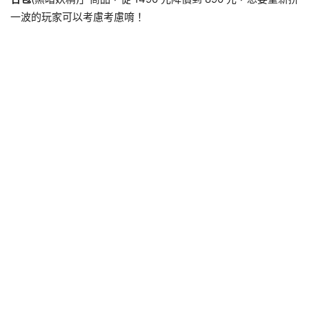
一波的玩家可以考慮考慮唷！