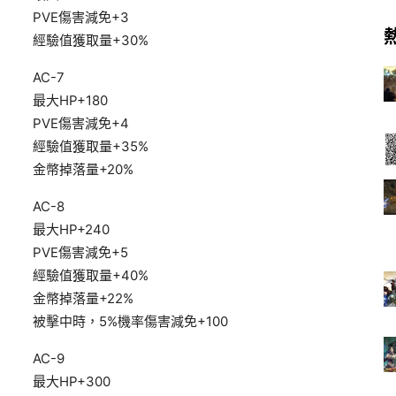
PVE傷害減免+3
經驗值獲取量+30%
AC-7
最大HP+180
PVE傷害減免+4
經驗值獲取量+35%
金幣掉落量+20%
AC-8
最大HP+240
PVE傷害減免+5
經驗值獲取量+40%
金幣掉落量+22%
被擊中時，5%機率傷害減免+100
AC-9
最大HP+300