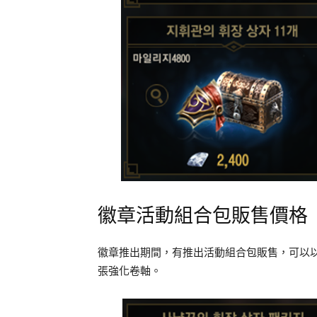
徽章活動組合包販售價格
徽章推出期間，有推出活動組合包販售，可以以 3
張強化卷軸。