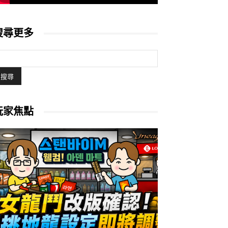
搜尋更多
玩家焦點