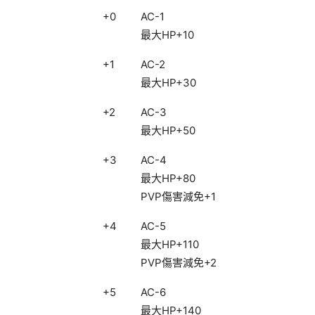
+0
AC-1
最大HP+10
+1
AC-2
最大HP+30
+2
AC-3
最大HP+50
+3
AC-4
最大HP+80
PVP傷害減免+1
+4
AC-5
最大HP+110
PVP傷害減免+2
+5
AC-6
最大HP+140