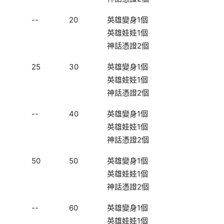
--
20
英雄變身1個
英雄娃娃1個
神話憑證2個
25
30
英雄變身1個
英雄娃娃1個
神話憑證2個
--
40
英雄變身1個
英雄娃娃1個
神話憑證2個
50
50
英雄變身1個
英雄娃娃1個
神話憑證2個
--
60
英雄變身1個
英雄娃娃1個