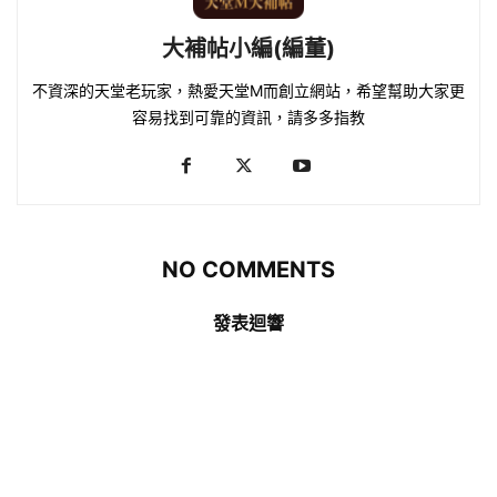
大補帖小編(編董)
不資深的天堂老玩家，熱愛天堂M而創立網站，希望幫助大家更
容易找到可靠的資訊，請多多指教
NO COMMENTS
發表迴響