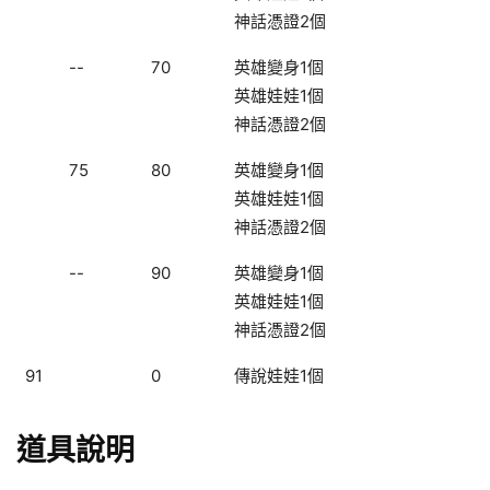
神話憑證2個
--
70
英雄變身1個
英雄娃娃1個
神話憑證2個
75
80
英雄變身1個
英雄娃娃1個
神話憑證2個
--
90
英雄變身1個
英雄娃娃1個
神話憑證2個
91
0
傳說娃娃1個
道具說明