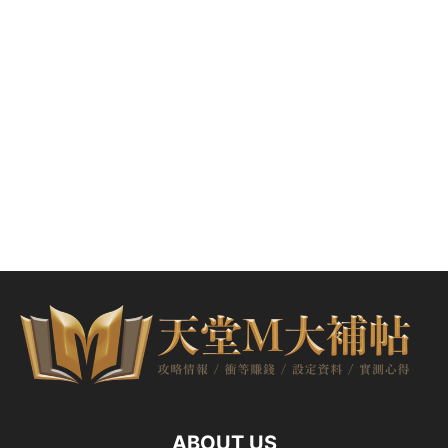
ABOUT US