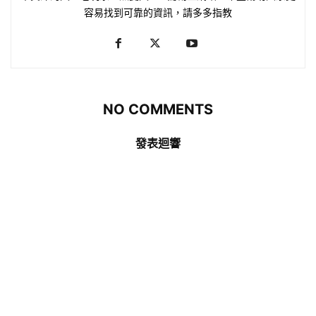
容易找到可靠的資訊，請多多指教
NO COMMENTS
發表迴響