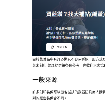
由於蒐藏品中有許多道具不容易透過一般方式
與未刻印)整理提供給各位參考，也歡迎大家協
一般來源
許多刻印裝備可以從各城鎮的武器防具商人購
到的販售裝備會不同。