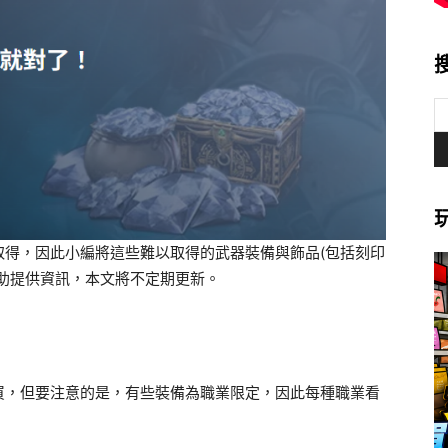
取得，因此小編將這些難以取得的武器裝備與飾品(包括刻印
助提供資訊，本文將不定期更新。
買，但要注意的是，有些裝備為職業限定，因此每種職業看