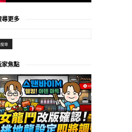
搜尋更多
玩家焦點