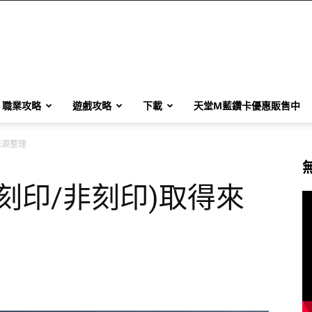
職業攻略
遊戲攻略
下載
天堂M藍鑽卡優惠販售中
來源整理
刻印/非刻印)取得來