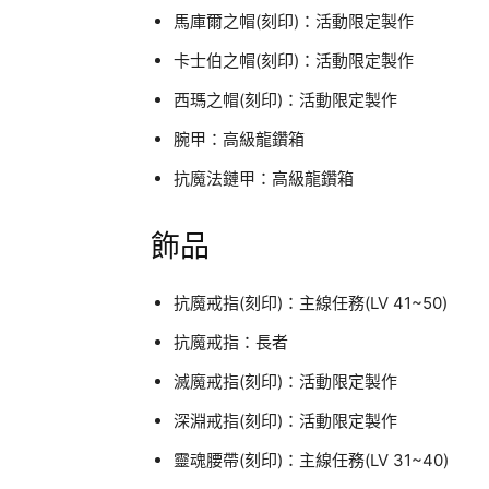
馬庫爾之帽(刻印)：活動限定製作
卡士伯之帽(刻印)：活動限定製作
西瑪之帽(刻印)：活動限定製作
腕甲：高級龍鑽箱
抗魔法鏈甲：高級龍鑽箱
飾品
抗魔戒指(刻印)：主線任務(LV 41~50)
抗魔戒指：長者
滅魔戒指(刻印)：活動限定製作
深淵戒指(刻印)：活動限定製作
靈魂腰帶(刻印)：主線任務(LV 31~40)