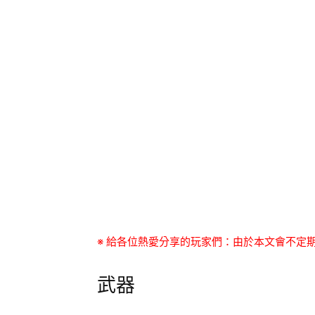
※ 給各位熱愛分享的玩家們：由於本文會不定
武器