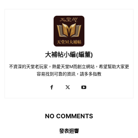
大補帖小編(編董)
不資深的天堂老玩家，熱愛天堂M而創立網站，希望幫助大家更
容易找到可靠的資訊，請多多指教
NO COMMENTS
發表迴響