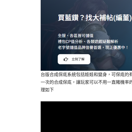
台版合成保底系統包括娃娃和變身，可保底的有
一次的合成保底，讓玩家可以不用一直賭機率
理如下