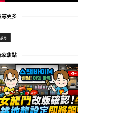
搜尋更多
玩家焦點