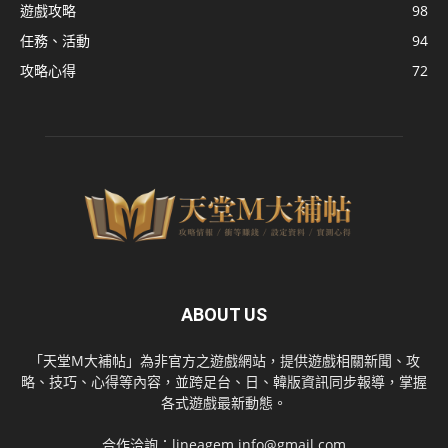
遊戲攻略
98
任務、活動
94
攻略心得
72
ABOUT US
「天堂M大補帖」為非官方之遊戲網站，提供遊戲相關新聞、攻
略、技巧、心得等內容，並跨足台、日、韓版資訊同步報導，掌握
各式遊戲最新動態。
合作洽詢：
lineagem.info@gmail.com