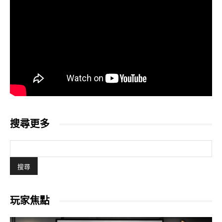
搜尋更多
玩家焦點