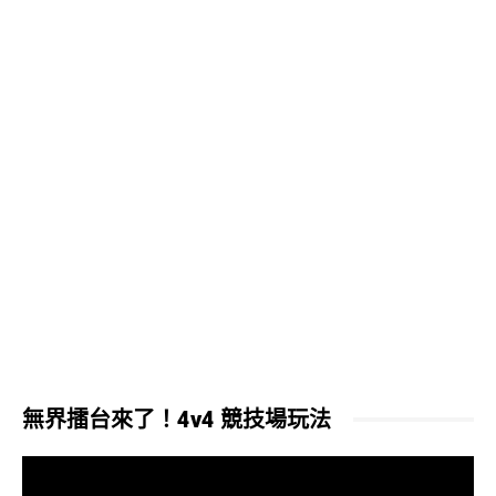
無界擂台來了！4v4 競技場玩法