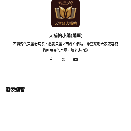
大補帖小編(編董)
不資深的天堂老玩家，熱愛天堂M而創立網站，希望幫助大家更容易
找到可靠的資訊，請多多指教
發表迴響