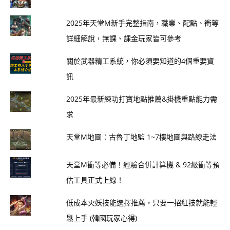
2025年天堂M新手完整指南，職業、配點、衝等
詳細解說，無課、課金玩家皆可參考
關於武器精工系統，你必須要知道的4個重要資
訊
2025年最新練功打寶地點推薦&掛機重點能力需
求
天堂M地圖：古魯丁地監 1~7樓地圖與路線走法
天堂M衝等必備！經驗合併計算機 & 92級衝等預
估工具正式上線！
低成本火妖技能選擇推薦，只要一招紅技就能輕
鬆上手 (韓國玩家心得)