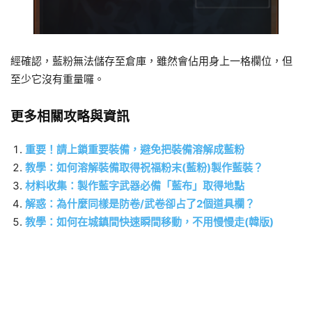
經確認，藍粉無法儲存至倉庫，雖然會佔用身上一格欄位，但
至少它沒有重量囉。
更多相關攻略與資訊
重要！請上鎖重要裝備，避免把裝備溶解成藍粉
教學：如何溶解裝備取得祝福粉末(藍粉)製作藍裝？
材料收集：製作藍字武器必備「藍布」取得地點
解惑：為什麼同樣是防卷/武卷卻占了2個道具欄？
教學：如何在城鎮間快速瞬間移動，不用慢慢走(韓版)