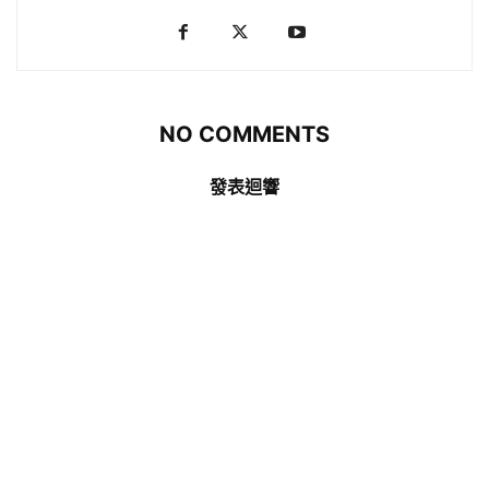
NO COMMENTS
發表迴響