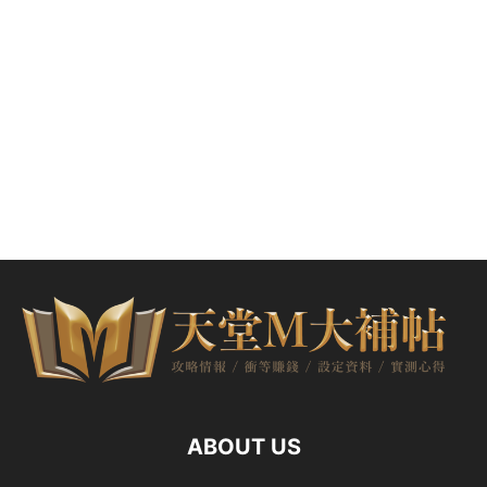
ABOUT US