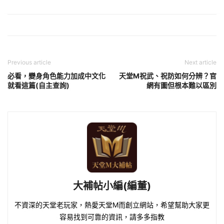
Previous article
Next article
必看，變身角色能力加成中文化
天堂M祝武、祝防如何分辨？官
就看這篇(自主查詢)
網有圖但根本難以區別
大補帖小編(編董)
不資深的天堂老玩家，熱愛天堂M而創立網站，希望幫助大家更
容易找到可靠的資訊，請多多指教