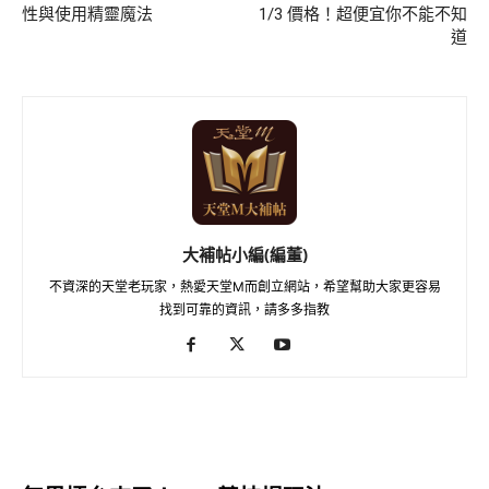
性與使用精靈魔法
1/3 價格！超便宜你不能不知
道
大補帖小編(編董)
不資深的天堂老玩家，熱愛天堂M而創立網站，希望幫助大家更容易
找到可靠的資訊，請多多指教