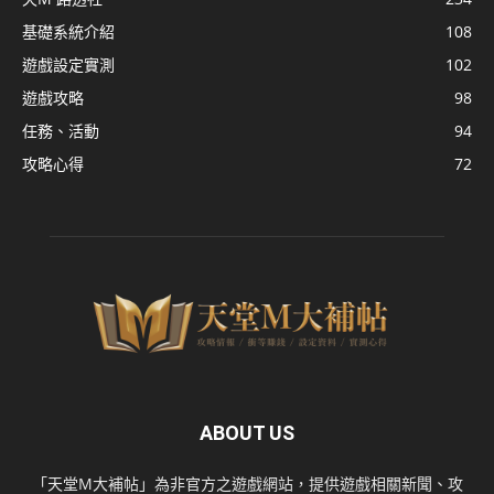
基礎系統介紹
108
遊戲設定實測
102
遊戲攻略
98
任務、活動
94
攻略心得
72
ABOUT US
「天堂M大補帖」為非官方之遊戲網站，提供遊戲相關新聞、攻