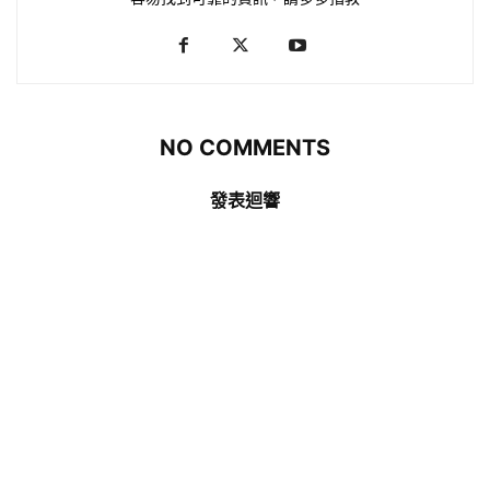
NO COMMENTS
發表迴響