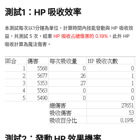
測試1：HP 吸收效率
本測試每次以1分鐘為單位，計算時間內技能發動與 HP 吸收效
益，共測試 5 次，結果
HP 吸收占總傷害的 0.19%
，此外 HP
吸收計算為魔法傷害。
測試2：發動 HP 效果機率