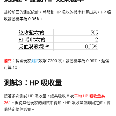
基於前面的測試統計，將發動 HP 吸收的機率計算出來
，HP 吸
收發動機率為 0.35%。
補充
：韓國玩家
測試
攻擊 7200 次，發動機率為 0.99%，勉強
可算 1%。
測試3：HP 吸收量
接著多次測試 HP 吸收量，總共吸收 8 次
平均 HP 吸收量為
26.1
。但從其他玩家的測試中得知，HP 吸收量並非固定值，會
隨特定條件影響。