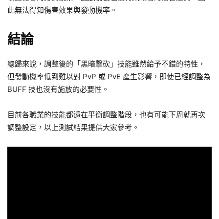
此無法得知傷害效果與發動機率。
結論
總歸來說，調整後的「黑暗擊砍」技能雖然給予不錯的特性，
但發動機率低到難以對 PvP 或 PvE 產生影響，即使已經調整為
BUFF 技也沒有施放的必要性。
目前各職業的技能都還在平衡調整階段，也有可能下周就再次
調整設定，以上測試結果提供大家參考。