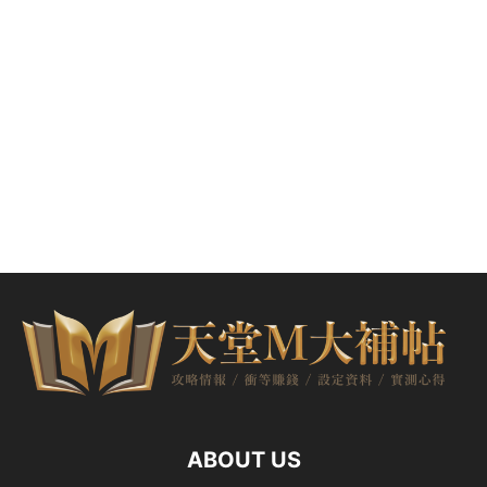
ABOUT US