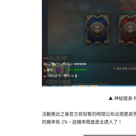
▲ 神秘變身
活動推出之後官方有短暫的時間公布出現更高等
的機率有 2%，這機率簡直是太誘人了！