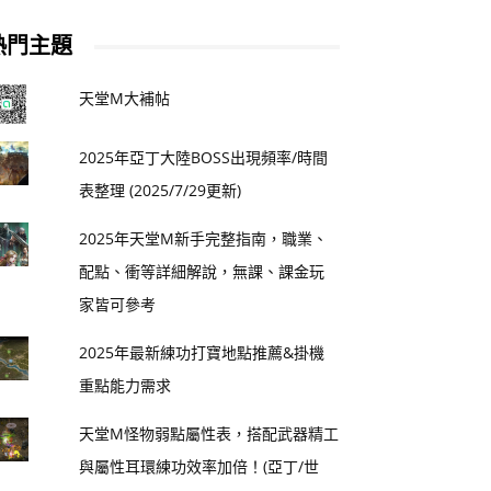
熱門主題
天堂M大補帖
2025年亞丁大陸BOSS出現頻率/時間
表整理 (2025/7/29更新)
2025年天堂M新手完整指南，職業、
配點、衝等詳細解說，無課、課金玩
家皆可參考
2025年最新練功打寶地點推薦&掛機
重點能力需求
天堂M怪物弱點屬性表，搭配武器精工
與屬性耳環練功效率加倍！(亞丁/世