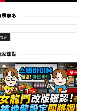
搜尋更多
玩家焦點