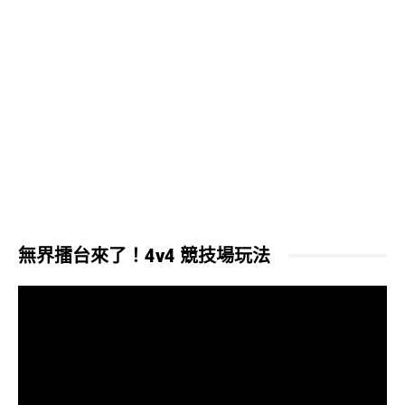
無界擂台來了！4v4 競技場玩法