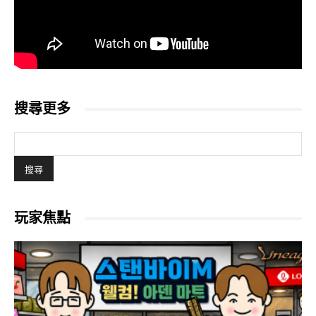
搜尋更多
玩家焦點