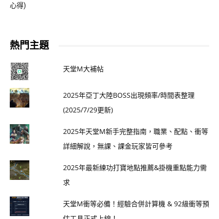
心得)
熱門主題
天堂M大補帖
2025年亞丁大陸BOSS出現頻率/時間表整理
(2025/7/29更新)
2025年天堂M新手完整指南，職業、配點、衝等
詳細解說，無課、課金玩家皆可參考
2025年最新練功打寶地點推薦&掛機重點能力需
求
天堂M衝等必備！經驗合併計算機 & 92級衝等預
估工具正式上線！