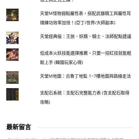
天堂M怪物弱點屬性表，搭配武器精工與屬性耳
環練功效率加倍！(亞丁/世界/大師副本)
天堂經典版：王族、妖精、騎士、法師配點建議
低成本火妖技能選擇推薦，只要一招紅技就能輕
鬆上手 (韓國玩家心得)
天堂M地圖：古魯丁地監 1~7樓地圖與路線走法
支配石系統：支配石完整能力表 (含支配石取得
攻略)
最新留言