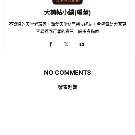
大補帖小編(編董)
不資深的天堂老玩家，熱愛天堂M而創立網站，希望幫助大家更
容易找到可靠的資訊，請多多指教
NO COMMENTS
發表迴響