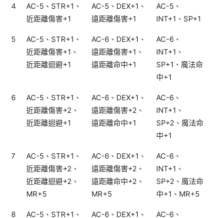
4
AC-5、STR+1、
AC-5、DEX+1、
AC-5、
近距離傷害+1
遠距離傷害+1
INT+1、SP+1
5
AC-5、STR+1、
AC-6、DEX+1、
AC-6、
近距離傷害+1、
遠距離傷害+1、
INT+1、
近距離迴避+1
遠距離命中+1
SP+1、魔法命
中+1
6
AC-5、STR+1、
AC-6、DEX+1、
AC-6、
近距離傷害+2、
遠距離傷害+2、
INT+1、
近距離迴避+1
遠距離命中+1
SP+2、魔法命
中+1
7
AC-5、STR+1、
AC-6、DEX+1、
AC-6、
近距離傷害+2、
遠距離傷害+2、
INT+1、
近距離迴避+2、
遠距離命中+2、
SP+2、魔法命
MR+5
MR+5
中+1、MR+5
8
AC-5、STR+1、
AC-6、DEX+1、
AC-6、