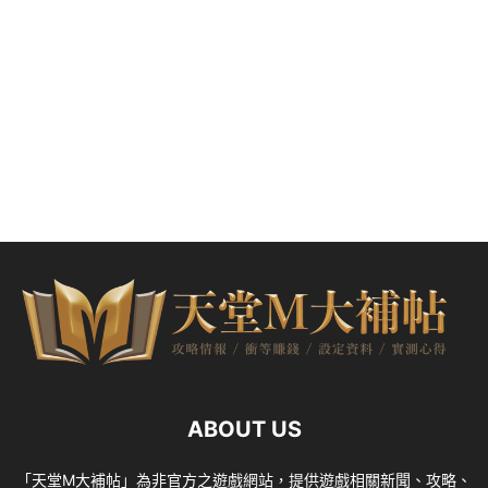
ABOUT US
「天堂M大補帖」為非官方之遊戲網站，提供遊戲相關新聞、攻略、