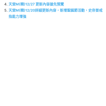
天堂M(韓)12/27 更新內容搶先預覽
天堂M(韓)12/20詳細更新內容，新增聖誕節活動，史奈普戒
指能力增強