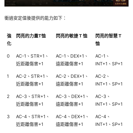
衝過安定值後提供的能力如下：
強
閃亮的力量T恤
閃亮的敏捷 T 恤
閃亮的智慧 T
化
恤
0
AC-1、STR+1、
AC-1、DEX+1、
AC-1、
近距離傷害+1
遠距離傷害+1
INT+1、SP+1
1
AC-2、STR+1、
AC-2、DEX+1、
AC-2、
近距離傷害+1
遠距離傷害+1
INT+1、SP+1
2
AC-3、STR+1、
AC-3、DEX+1、
AC-3、
近距離傷害+1
遠距離傷害+1
INT+1、SP+1
3
AC-4、STR+1、
AC-4、DEX+1、
AC-4、
近距離傷害+1
遠距離傷害+1
INT+1、SP+1