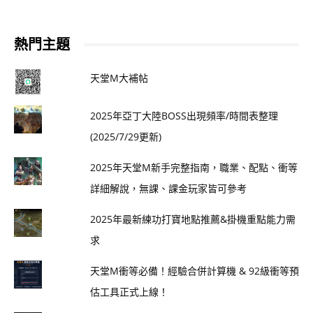
熱門主題
天堂M大補帖
2025年亞丁大陸BOSS出現頻率/時間表整理
(2025/7/29更新)
2025年天堂M新手完整指南，職業、配點、衝等
詳細解說，無課、課金玩家皆可參考
2025年最新練功打寶地點推薦&掛機重點能力需
求
天堂M衝等必備！經驗合併計算機 & 92級衝等預
估工具正式上線！