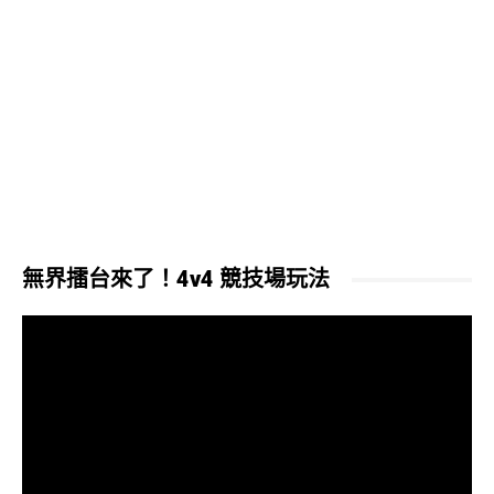
無界擂台來了！4v4 競技場玩法