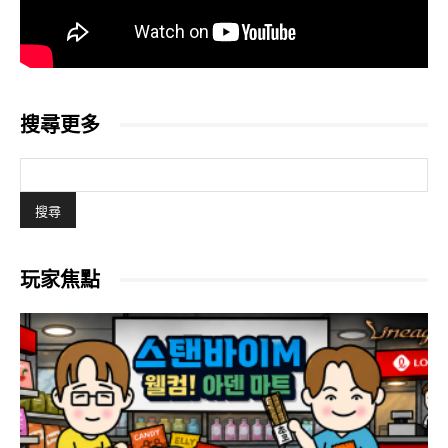
搜尋更多
玩家焦點