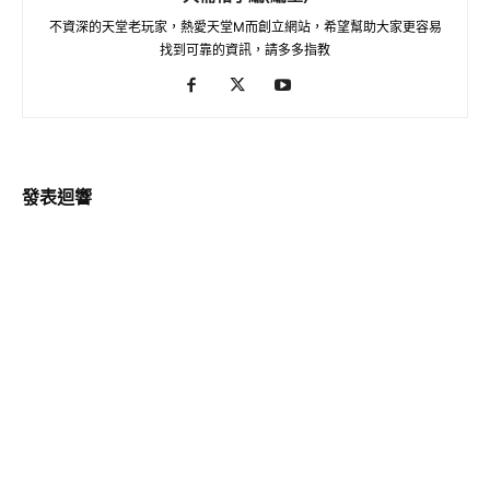
不資深的天堂老玩家，熱愛天堂M而創立網站，希望幫助大家更容易
找到可靠的資訊，請多多指教
發表迴響