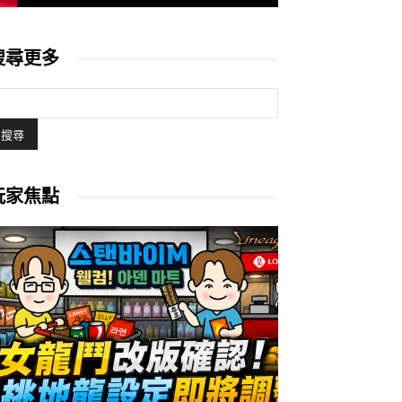
搜尋更多
玩家焦點