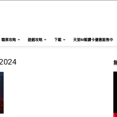
職業攻略
遊戲攻略
下載
天堂M藍鑽卡優惠販售中
 2024