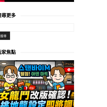
搜尋更多
玩家焦點