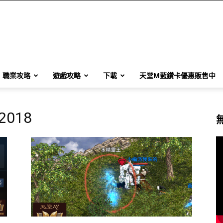
職業攻略
遊戲攻略
下載
天堂M藍鑽卡優惠販售中
 2018