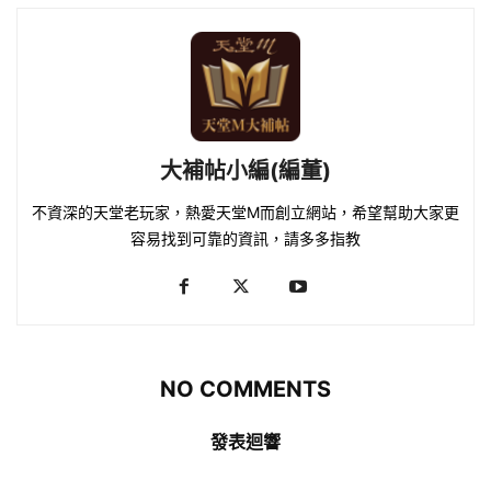
大補帖小編(編董)
不資深的天堂老玩家，熱愛天堂M而創立網站，希望幫助大家更
容易找到可靠的資訊，請多多指教
NO COMMENTS
發表迴響