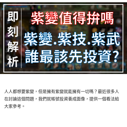
人人都想要紫變，但是擁有紫變就能擁有一切嗎？最近很多人
在討論這個問題，我們就帳號投資養成面像，提供一個看法給
大家參考。