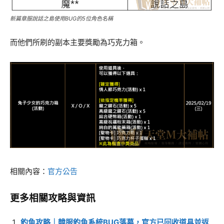
新篇章服說話之島使用BUG的5位角色名稱
而他們所刷的副本主要獎勵為巧克力箱。
相關內容：
官方公告
更多相關攻略與資訊
釣魚攻略｜韓服釣魚系統BUG落幕，官方已回收道具並返