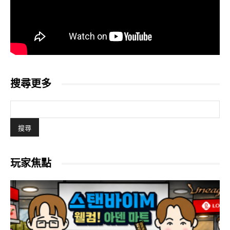
搜尋更多
玩家焦點