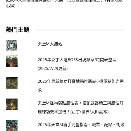
心得)
熱門主題
天堂M大補帖
2025年亞丁大陸BOSS出現頻率/時間表整理
(2025/7/29更新)
2025年最新練功打寶地點推薦&掛機重點能力需
求
天堂M怪物弱點屬性表，搭配武器精工與屬性耳
環練功效率加倍！(亞丁/世界/大師副本)
2025年天堂M新手完整指南，職業、配點、衝等