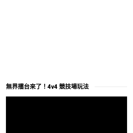
無界擂台來了！4v4 競技場玩法