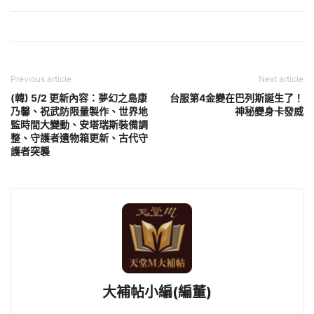
Previous article
Next article
(韓) 5/2 更新內容：夢幻之島康
台服第4金變在巴列斯誕生了！
乃馨、祝武防限量製作、世界地
神秘變身卡發威
監時間大變動、安塔瑞斯裝備調
整、守護者遺物箱更新、古代守
護者突襲
大補帖小編(編董)