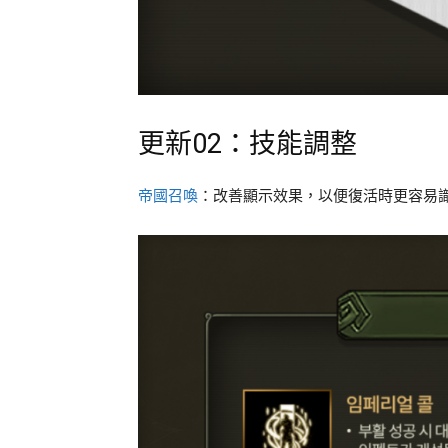
更新02：技能調整
帝國召喚
：改善顯示效果，以便復活時更容易識