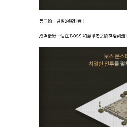
第三輪：最後的勝利者！
成為最後一個在 BOSS 和競爭者之間存活到