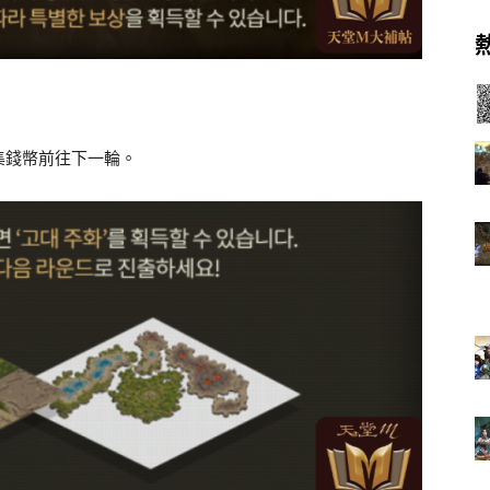
集錢幣前往下一輪。