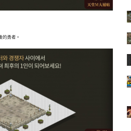
最後的勇者。