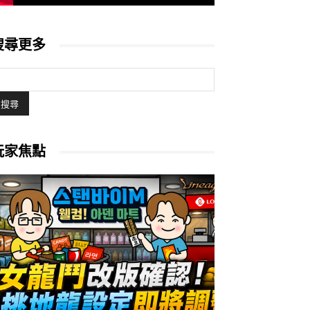
搜尋更多
玩家焦點