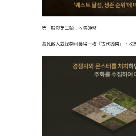
第一輪與第二輪：收集硬幣
殺死敵人或怪物可獲得一枚「古代錢幣」，收