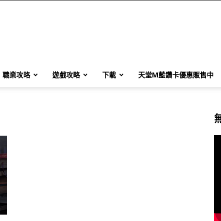
職業攻略
遊戲攻略
下載
天堂M藍鑽卡優惠販售中