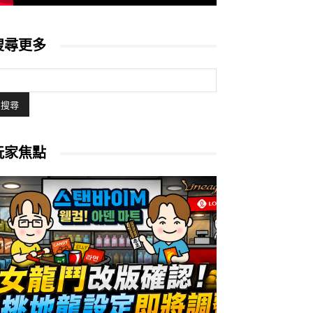
搜尋更多
玩家焦點